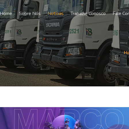
Home
Sobre Nós
Notícias
Trabalhe Conosco
Fale Co
H