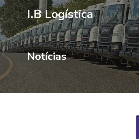
I.B Logística
Notícias