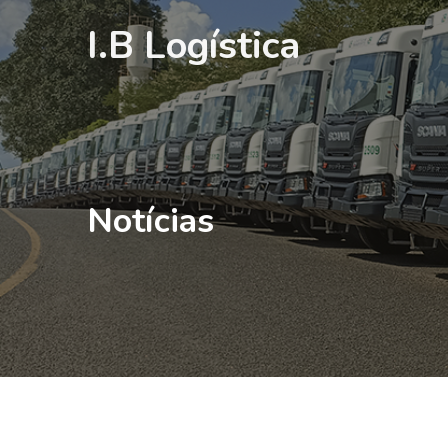
I.B Logística
Notícias