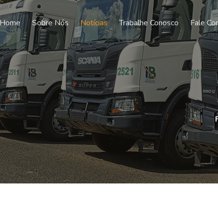
Home
Sobre Nós
Notícias
Trabalhe Conosco
Fale Co