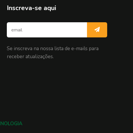
Inscreva-se aqui
Se inscreva na nossa lista de e-mails para
receber atualizações.
CNOLOGIA